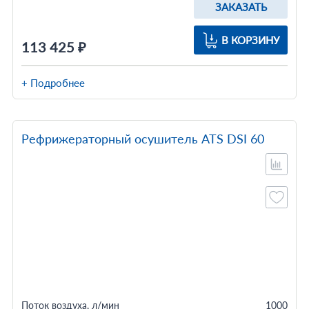
ЗАКАЗАТЬ
В КОРЗИНУ
113 425 ₽
+ Подробнее
Рефрижераторный осушитель ATS DSI 60
Поток воздуха, л/мин
1000