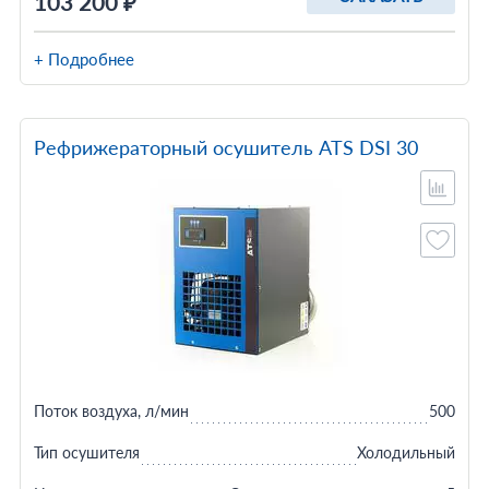
103 200 ₽
+ Подробнее
Рефрижераторный осушитель ATS DSI 30
Поток воздуха, л/мин
500
Тип осушителя
Холодильный