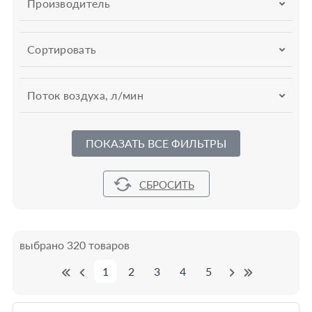
Производитель
Сортировать
Поток воздуха, л/мин
ПОКАЗАТЬ ВСЕ ФИЛЬТРЫ
выбрано 320 товаров
1
2
3
4
5