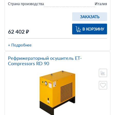
Страна производства
Италия
ЗАКАЗАТЬ
В КОРЗИНУ
62 402 ₽
+ Подробнее
Рефрижераторный осушитель ET-
Compressors RD 90