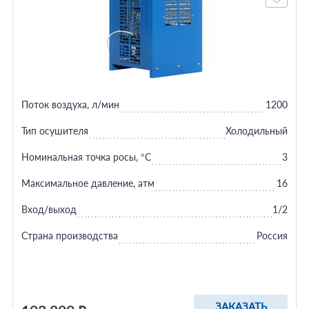
Поток воздуха, л/мин
1200
Тип осушителя
Холодильный
Номинальная точка росы, °C
3
Максимальное давление, атм
16
Вход/выход
1/2
Страна производства
Россия
ЗАКАЗАТЬ