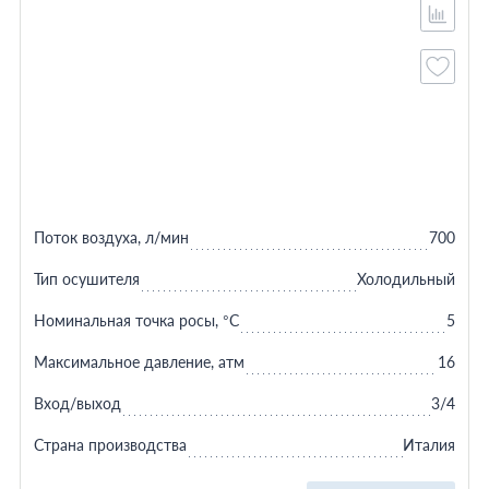
Поток воздуха, л/мин
700
Тип осушителя
Холодильный
Номинальная точка росы, °C
5
Максимальное давление, атм
16
Вход/выход
3/4
Страна производства
Италия