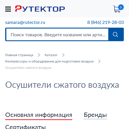
0
samara@rutector.ru
8 (846) 219-28-03
Главная страница
Каталог
Компрессоры и оборудование для подготовки воздуха
Осушители сжатого воздуха
Осушители сжатого воздуха
Основная информация
Бренды
Сертификаты