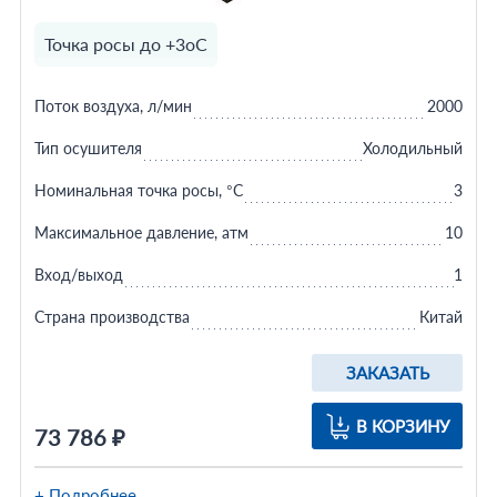
Точка росы до +3оС
Поток воздуха, л/мин
2000
Тип осушителя
Холодильный
Номинальная точка росы, °C
3
Максимальное давление, атм
10
Вход/выход
1
Страна производства
Китай
ЗАКАЗАТЬ
В КОРЗИНУ
73 786 ₽
+ Подробнее