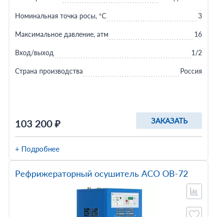
Номинальная точка росы, °C
3
Максимальное давление, атм
16
Вход/выход
1/2
Страна производства
Россия
ЗАКАЗАТЬ
103 200 ₽
+ Подробнее
Рефрижераторный осушитель АСО ОВ-72