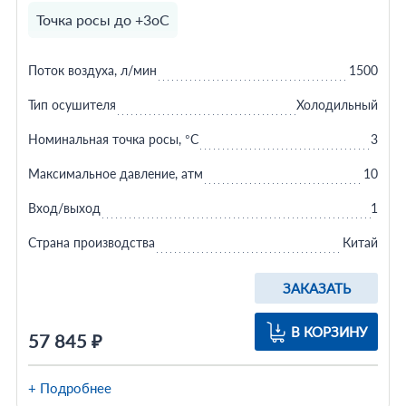
Точка росы до +3оС
Поток воздуха, л/мин
1500
Тип осушителя
Холодильный
Номинальная точка росы, °C
3
Максимальное давление, атм
10
Вход/выход
1
Страна производства
Китай
ЗАКАЗАТЬ
В КОРЗИНУ
57 845 ₽
+ Подробнее