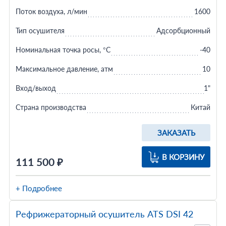
Поток воздуха, л/мин
1600
Тип осушителя
Адсорбционный
Номинальная точка росы, °C
-40
Максимальное давление, атм
10
Вход/выход
1"
Страна производства
Китай
ЗАКАЗАТЬ
В КОРЗИНУ
111 500 ₽
+ Подробнее
Рефрижераторный осушитель ATS DSI 42