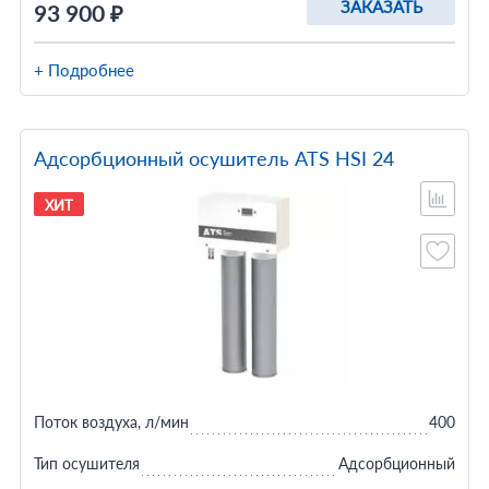
ЗАКАЗАТЬ
93 900 ₽
+ Подробнее
Адсорбционный осушитель ATS HSI 24
ХИТ
Поток воздуха, л/мин
400
Тип осушителя
Адсорбционный