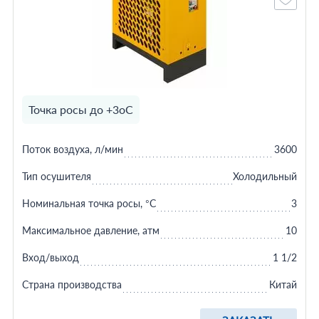
Точка росы до +3оС
Поток воздуха, л/мин
3600
Тип осушителя
Холодильный
Номинальная точка росы, °C
3
Максимальное давление, атм
10
Вход/выход
1 1/2
Страна производства
Китай