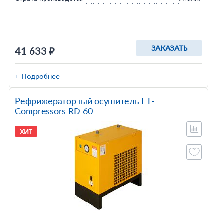
ЗАКАЗАТЬ
41 633 ₽
+ Подробнее
Рефрижераторный осушитель ET-
Compressors RD 60
ХИТ