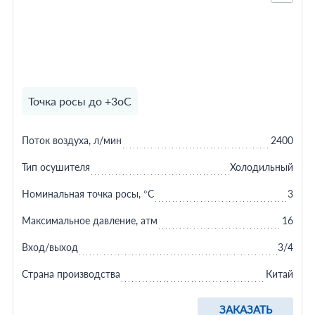
Точка росы до +3оС
Поток воздуха, л/мин
2400
Тип осушителя
Холодильный
Номинальная точка росы, °C
3
Максимальное давление, атм
16
Вход/выход
3/4
Страна производства
Китай
ЗАКАЗАТЬ