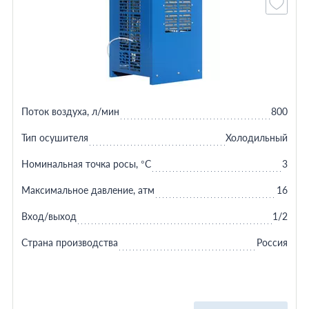
Поток воздуха, л/мин
800
Тип осушителя
Холодильный
Номинальная точка росы, °C
3
Максимальное давление, атм
16
Вход/выход
1/2
Страна производства
Россия