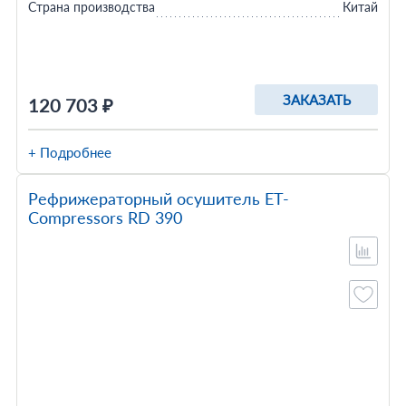
Страна производства
Китай
ЗАКАЗАТЬ
120 703 ₽
+ Подробнее
Рефрижераторный осушитель ET-
Compressors RD 390