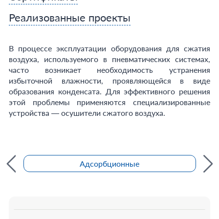
Реализованные проекты
В процессе эксплуатации оборудования для сжатия
воздуха, используемого в пневматических системах,
часто возникает необходимость устранения
избыточной влажности, проявляющейся в виде
образования конденсата. Для эффективного решения
этой проблемы применяются специализированные
устройства — осушители сжатого воздуха.
Адсорбционные