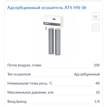
Адсорбционный осушитель ATS HSI 06
Поток воздуха, л/мин
100
Тип осушителя
Адсорбционный
Номинальная точка росы, °C
-40
Максимальное давление, атм
10
Вход/выход
1/4