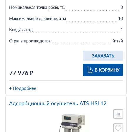
Номинальная точка росы, °C
3
Максимальное давление, атм
10
Вход/выход
1
Страна производства
Китай
ЗАКАЗАТЬ
В КОРЗИНУ
77 976 ₽
+ Подробнее
Адсорбционный осушитель ATS HSI 12