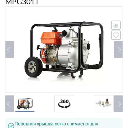
MPG301T
Передняя крышка легко снимается для