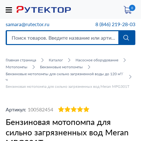
0
samara@rutector.ru
8 (846) 219-28-03
Главная страница
Каталог
Насосное оборудование
Мотопомпы
Бензиновые мотопомпы
Бензиновые мотопомпы для сильно загрязненной воды до 120 м³/
ч
Бензиновая мотопомпа для сильно загрязненных вод Meran MPG301T
Артикул:
100582454
Бензиновая мотопомпа для
сильно загрязненных вод Meran