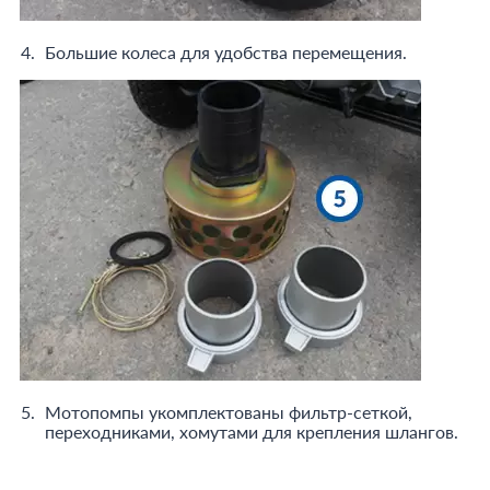
Большие колеса для удобства перемещения.
Мотопомпы укомплектованы фильтр-сеткой,
переходниками, хомутами для крепления шлангов.