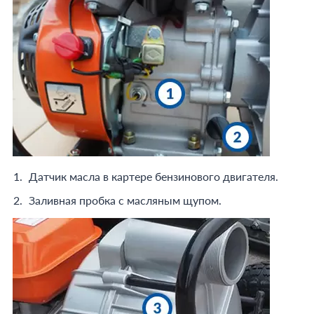
Датчик масла в картере бензинового двигателя.
Заливная пробка с масляным щупом.