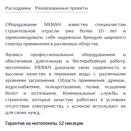
Расходники
Реализованные проекты
Оборудование MERAN известно специалистам
строительной отрасли уже более 10 лет и
зарекомендовало себя надежным брендом широкого
спектра применения в различных областях.
Являясь профессиональным оборудованием и
обеспечивая длительную и бесперебойную работу,
мотопомпы MERAN доказали свою надежность и
высокое качество в перекачке воды с различными
уровнями загрязнения. Область применения: дренаж,
водоснабжение, пожаротушение, полив, осушение
болот и котлованов. Коммунальные службы и
строители, которые зачастую работают в условиях
отсутствия электричества, с успехом используют их
для своих нужд.
Гарантия на мотопомпы 12 месяцев.