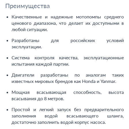
Преимущества
Качественные и надежные мотопомпы среднего
ценового диапазона, что делает их доступными в
любой ситуации.
Разработаны для российских условий
эксплуатации.
Система контроля качества, эксплуатационные
испытания каждой партии.
Двигатели разработаны по аналогам таких
известных мировых брендов как Honda и Yanmar.
Мощная всасывающая способность, высота
всасывания до 8 метров.
Простой и легкий запуск без предварительного
заполнения водой всасывающего шланга,
достаточно заполнить водой корпус насоса.