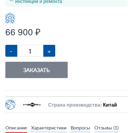
инспекции и ремонта
66 900 ₽
-
+
ЗАКАЗАТЬ
Страна производства:
Китай
Описание
Характеристики
Вопросы
Отзывы
(1)