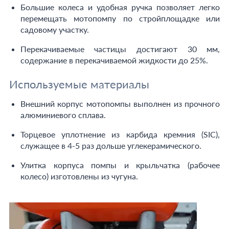
Большие колеса и удобная ручка позволяет легко
перемещать мотопомпу по стройплощадке или
садовому участку.
Перекачиваемые частицы достигают 30 мм,
содержание в перекачиваемой жидкости до 25%.
Используемые материалы
Внешний корпус мотопомпы выполнен из прочного
алюминиевого сплава.
Торцевое уплотнение из карбида кремния (SIC),
служащее в 4-5 раз дольше углекерамического.
Улитка корпуса помпы и крыльчатка (рабочее
колесо) изготовлены из чугуна.