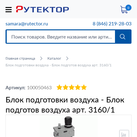
0
samara@rutector.ru
8 (846) 219-28-03
Главная страница
Каталог
Блок подготовки воздуха - Блок подготов воздуха арт. 3160/1
Артикул:
100050463
Блок подготовки воздуха - Блок
подготов воздуха арт. 3160/1