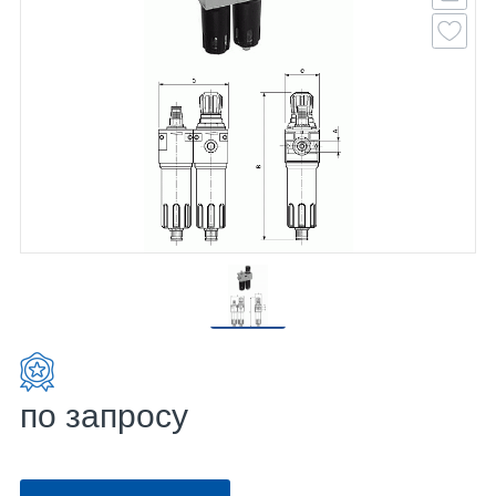
по запросу