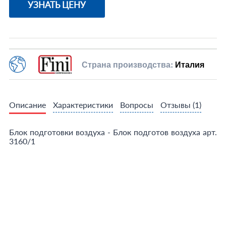
УЗНАТЬ ЦЕНУ
Страна производства:
Италия
Описание
Характеристики
Вопросы
Отзывы
(1)
Блок подготовки воздуха - Блок подготов воздуха арт.
3160/1