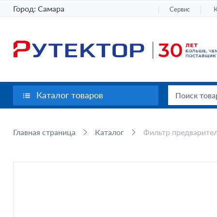
Город:
Самара
Сервис
Каталог товаров
Главная страница
Каталог
Фильтр предварител