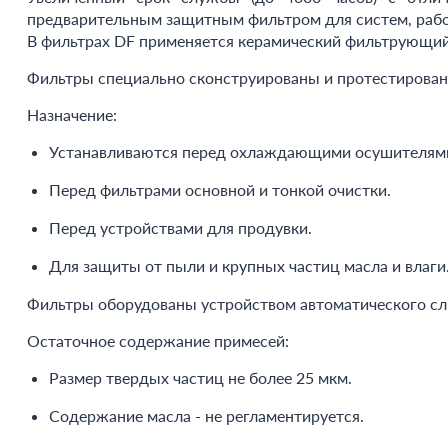
предварительным защитным фильтром для систем, раб
В фильтрах DF применяется керамический фильтрующий 
Фильтры специально сконструированы и протестированы
Назначение:
Устанавливаются перед охлаждающими осушителями
Перед фильтрами основной и тонкой очистки.
Перед устройствами для продувки.
Для защиты от пыли и крупных частиц масла и влаги
Фильтры оборудованы устройством автоматического сли
Остаточное содержание примесей:
Размер твердых частиц не более 25 мкм.
Содержание масла - не регламентируется.