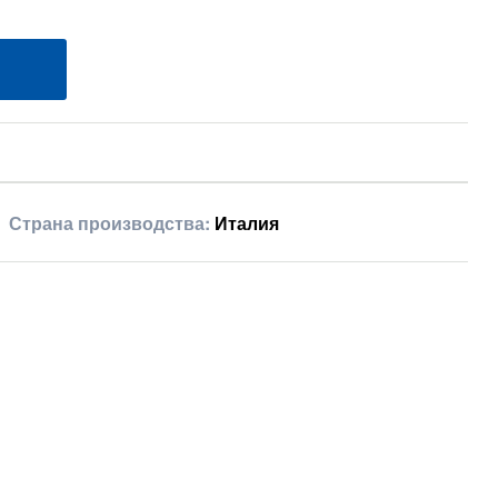
Страна производства:
Италия