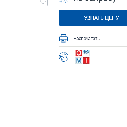
УЗНАТЬ ЦЕНУ
Распечатать