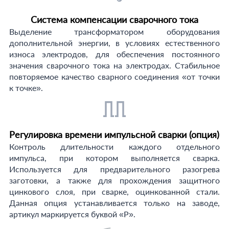
Система компенсации сварочного тока
Выделение трансформатором оборудования
дополнительной энергии, в условиях естественного
износа электродов, для обеспечения постоянного
значения сварочного тока на электродах. Стабильное
повторяемое качество сварного соединения «от точки
к точке».
Регулировка времени импульсной сварки (опция)
Контроль длительности каждого отдельного
импульса, при котором выполняется сварка.
Используется для предварительного разогрева
заготовки, а также для прохождения защитного
цинкового слоя, при сварке, оцинкованной стали.
Данная опция устанавливается только на заводе,
артикул маркируется буквой «P».