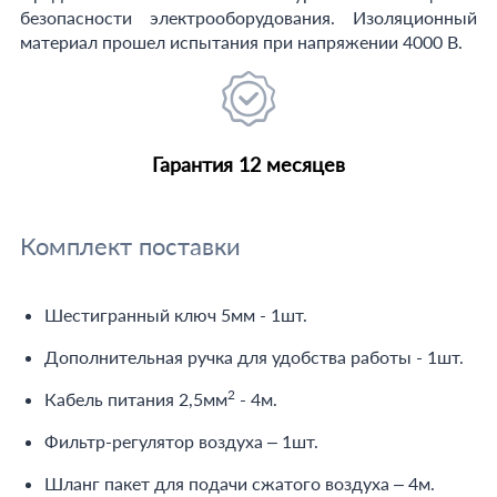
безопасности электрооборудования. Изоляционный
материал прошел испытания при напряжении 4000 В.
Гарантия 12 месяцев
Комплект поставки
Шестигранный ключ 5мм - 1шт.
Дополнительная ручка для удобства работы - 1шт.
2
Кабель питания 2,5мм
- 4м.
Фильтр-регулятор воздуха – 1шт.
Шланг пакет для подачи сжатого воздуха – 4м.