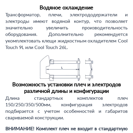
Водяное охлаждение
Трансформатор, плечи, электрододержатели и
электроды имеют водяной контур, что позволяет
значительно увеличить производительность
оборудования. Дополнительно рекомендуется
укомплектовать клещи жидкостным охладителем Cool
Touch 9L или Cool Touch 26L.
Возможность установки плеч и электродов
различной длины и конфигурации
Длина стандартных комплектов плеч
150/250/350/500мм, конфигурация электродов
подбирается с учетом особенностей и габаритов
свариваемой конструкции.
ВНИМАНИЕ! Комплект плеч не входит в стандартную