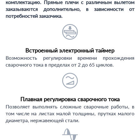
комплектацию. Прямые плечи с различным вылетом
заказываются дополнительно, в зависимости от
потребностей заказчика.
Встроенный электронный таймер
Возможность регулировки времени прохождения
сварочного тока в пределах от 2 до 65 циклов.
Плавная регулировка сварочного тока
Позволяет выполнять сложные сварочные работы, в
том числе на листах малой толщины, прутках малого
диаметра, нержавеющей стали.