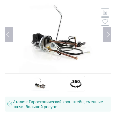
Италия: Гироскопический кронштейн, сменные
плечи, большой ресурс