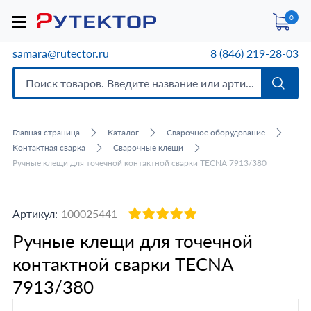
0
samara@rutector.ru
8 (846) 219-28-03
Главная страница
Каталог
Сварочное оборудование
Контактная сварка
Сварочные клещи
Ручные клещи для точечной контактной сварки TECNA 7913/380
Артикул:
100025441
Ручные клещи для точечной
контактной сварки TECNA
7913/380