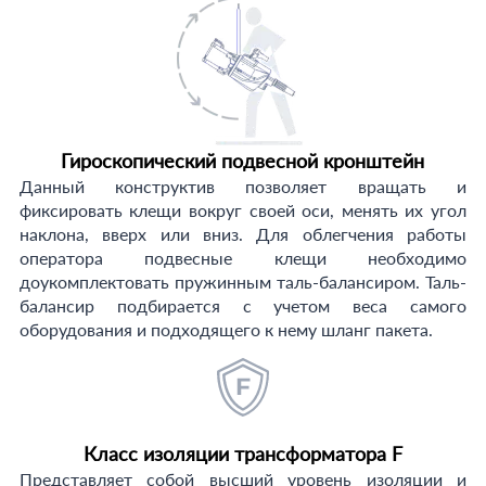
Гироскопический подвесной кронштейн
Данный конструктив позволяет вращать и
фиксировать клещи вокруг своей оси, менять их угол
наклона, вверх или вниз. Для облегчения работы
оператора подвесные клещи необходимо
доукомплектовать пружинным таль-балансиром. Таль-
балансир подбирается с учетом веса самого
оборудования и подходящего к нему шланг пакета.
Класс изоляции трансформатора F
Представляет собой высший уровень изоляции и