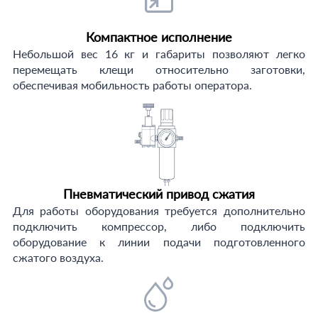
Компактное исполнение
Небольшой вес 16 кг и габариты позволяют легко
перемещать клещи относительно заготовки,
обеспечивая мобильность работы оператора.
Пневматический привод сжатия
Для работы оборудования требуется дополнительно
подключить компрессор, либо подключить
оборудование к линии подачи подготовленного
сжатого воздуха.