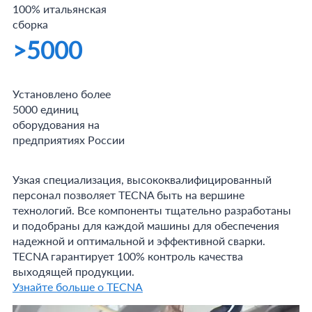
100% итальянская
сборка
>5000
Установлено более
5000 единиц
оборудования на
предприятиях России
Узкая специализация, высококвалифицированный
персонал позволяет TECNA быть на вершине
технологий. Все компоненты тщательно разработаны
и подобраны для каждой машины для обеспечения
надежной и оптимальной и эффективной сварки.
TECNA гарантирует 100% контроль качества
выходящей продукции.
Узнайте больше о TECNA