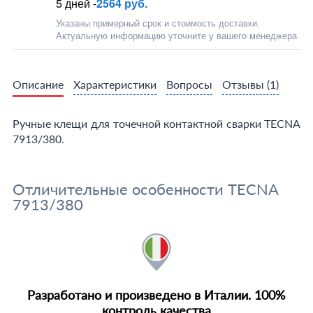
5 дней -
2564 руб.
Указаны примерный срок и стоимость доставки.
Актуальную информацию уточните у вашего менеджера
Описание
Характеристики
Вопросы
Отзывы
(1)
Ручные клещи для точечной контактной сварки TECNA
7913/380.
Отличительные особенности TECNA
7913/380
Разработано и произведено в Италии. 100%
контроль качества