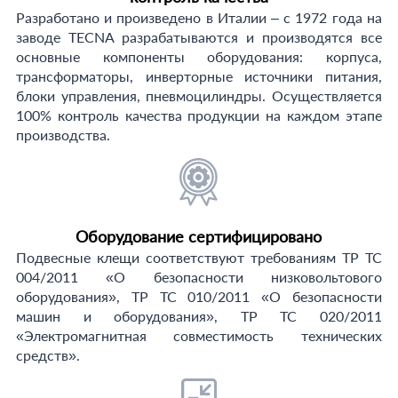
Разработано и произведено в Италии – c 1972 года на
заводе TECNA разрабатываются и производятся все
основные компоненты оборудования: корпуса,
трансформаторы, инверторные источники питания,
блоки управления, пневмоцилиндры. Осуществляется
100% контроль качества продукции на каждом этапе
производства.
Оборудование сертифицировано
Подвесные клещи соответствуют требованиям ТР ТС
004/2011 «О безопасности низковольтового
оборудования», ТР ТС 010/2011 «О безопасности
машин и оборудования», ТР ТС 020/2011
«Электромагнитная совместимость технических
средств».