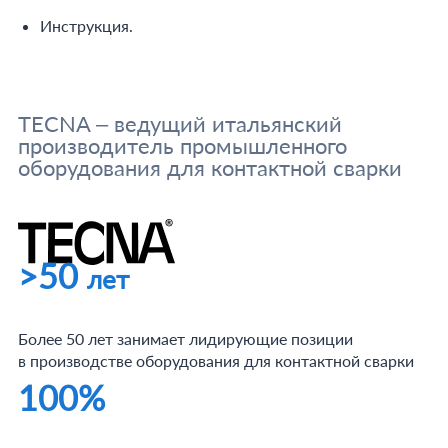
Инструкция.
TECNA – ведущий итальянский
производитель промышленного
оборудования для контактной сварки
>50
лет
Более 50 лет занимает лидирующие позиции
в производстве оборудования для контактной сварки
100%