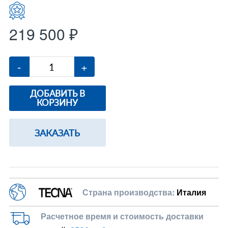
219 500 ₽
-
+
ДОБАВИТЬ В
КОРЗИНУ
ЗАКАЗАТЬ
Страна производства:
Италия
Расчетное время и стоимость доставки