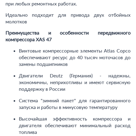
при любых ремонтных работах.
Идеально подходит для привода двух отбойных
молотков
Преимущества и особенности передвижного
компрессора XAS 47
Винтовые компрессорные элементы Atlas Copco
обеспечивают ресурс до 40 тысяч моточасов до
замены подшипников
Двигатели Deutz (Германия) - надежны,
экономичны, неприхотливы и имеют сервисную
поддержку в России
Система "зимний пакет" для гарантированного
запуска и работы в минусовую температуру
Высочайшая эффективность компрессора и
двигателя обеспечивают минимальный расход
топлива