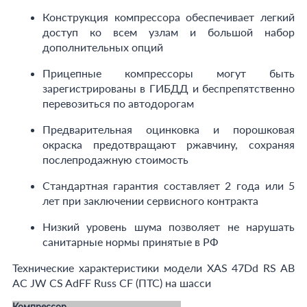
Конструкция компрессора обеспечивает легкий
доступ ко всем узлам и большой набор
дополнительных опций
Прицепные компрессоры могут быть
зарегистрированы в ГИБДД и беспрепятственно
перевозиться по автодорогам
Предварительная оцинковка и порошковая
окраска предотвращают ржавчину, сохраняя
послепродажную стоимость
Стандартная гарантия составляет 2 года или 5
лет при заключении сервисного контракта
Низкий уровень шума позволяет не нарушать
санитарные нормы принятые в РФ
Технические характеристики модели XAS 47Dd RS AB
AC JW CS AdFF Russ CF (ПТС) на шасси
Компрессор