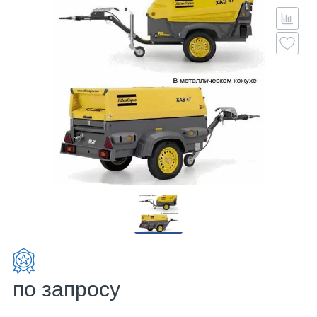
по запросу