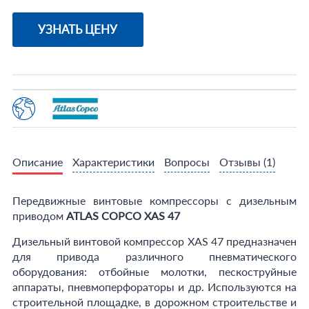
УЗНАТЬ ЦЕНУ
Описание
Характеристики
Вопросы
Отзывы
(1)
Передвижные винтовые компрессоры с дизельным
приводом
ATLAS COPCO XAS 47
Дизельный винтовой компрессор XAS 47 предназначен
для привода различного пневматического
оборудования: отбойные молотки, пескоструйные
аппараты, пневмоперфораторы и др. Используются на
строительной площадке, в дорожном строительстве и