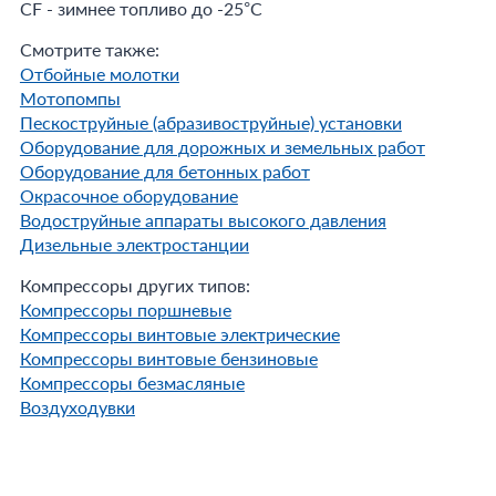
CF - зимнее топливо до -25°С
Смотрите также:
Отбойные молотки
Мотопомпы
Пескоструйные (абразивоструйные) установки
Оборудование для дорожных и земельных работ
Оборудование для бетонных работ
Окрасочное оборудование
Водоструйные аппараты высокого давления
Дизельные электростанции
Компрессоры других типов:
Компрессоры поршневые
Компрессоры винтовые электрические
Компрессоры винтовые бензиновые
Компрессоры безмасляные
Воздуходувки