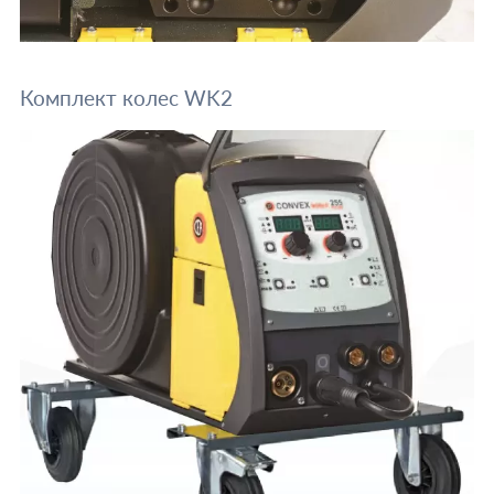
Комплект колес WK2