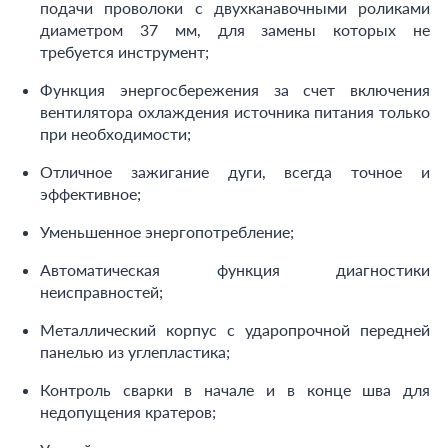
подачи проволоки с двухканавочными роликами
диаметром 37 мм, для замены которых не
требуется инструмент;
Функция энергосбережения за счет включения
вентилятора охлаждения источника питания только
при необходимости;
Отличное зажигание дуги, всегда точное и
эффективное;
Уменьшенное энергопотребление;
Автоматическая функция диагностики
неисправностей;
Металлический корпус с ударопрочной передней
панелью из углепластика;
Контроль сварки в начале и в конце шва для
недопущения кратеров;