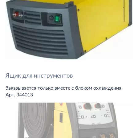
Ящик для инструментов
Заказывается только вместе с блоком охлаждения
Арт. 344013