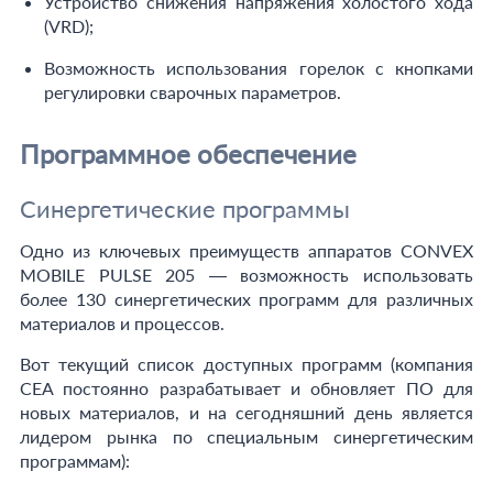
Устройство снижения напряжения холостого хода
(VRD);
Возможность использования горелок с кнопками
регулировки сварочных параметров.
Программное обеспечение
Синергетические программы
Одно из ключевых преимуществ аппаратов CONVEX
MOBILE PULSE 205 — возможность использовать
более 130 синергетических программ для различных
материалов и процессов.
Вот текущий список доступных программ (компания
CEA постоянно разрабатывает и обновляет ПО для
новых материалов, и на сегодняшний день является
лидером рынка по специальным синергетическим
программам):