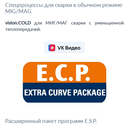
Спецпроцессы для сварки в обычном режиме
MIG/MAG
vision.COLD
для МИГ/МАГ сварки с уменьшенной
теплопередачей.
Расширенный пакет программ E.S.P.