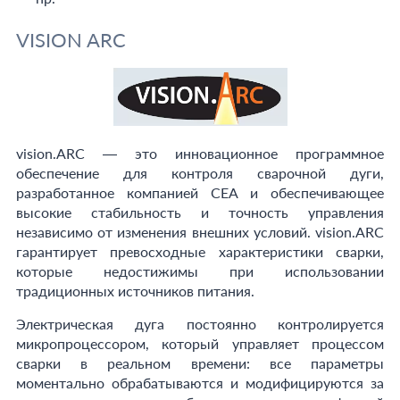
VISION ARC
vision.ARC — это инновационное программное
обеспечение для контроля сварочной дуги,
разработанное компанией СЕА и обеспечивающее
высокие стабильность и точность управления
независимо от изменения внешних условий. vision.ARC
гарантирует превосходные характеристики сварки,
которые недостижимы при использовании
традиционных источников питания.
Электрическая дуга постоянно контролируется
микропроцессором, который управляет процессом
сварки в реальном времени: все параметры
моментально обрабатываются и модифицируются за