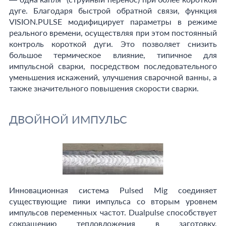
дуге. Благодаря быстрой обратной связи, функция
VISION.PULSE модифицирует параметры в режиме
реального времени, осуществляя при этом постоянный
контроль короткой дуги. Это позволяет снизить
большое термическое влияние, типичное для
импульсной сварки, посредством последовательного
уменьшения искажений, улучшения сварочной ванны, а
также значительного повышения скорости сварки.
ДВОЙНОЙ ИМПУЛЬС
Инновационная система Pulsed Mig соединяет
существующие пики импульса со вторым уровнем
импульсов переменных частот. Dualpulse способствует
сокращению тепловложения в заготовку,