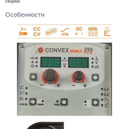
сварки.
Особенности