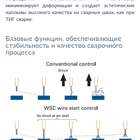
минимизирует деформации и создает эстетические
наплывы высокого качества на сварных швах, как при
ТИГ сварке.
Базовые функции, обеспечивающие
стабильность и качество сварочного
процесса