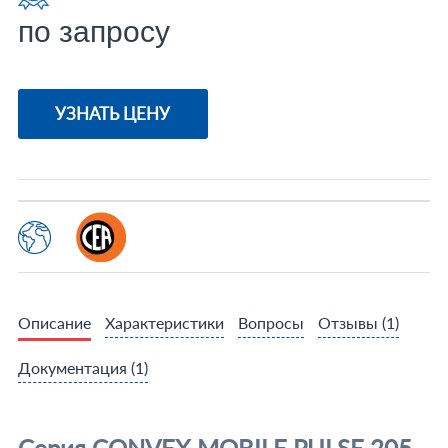
по запросу
УЗНАТЬ ЦЕНУ
Описание
Характеристики
Вопросы
Отзывы
(1)
Документация
(1)
Серия CONVEX MOBILE PULSE 205