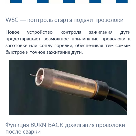
WSC — контроль старта подачи проволоки
Новое устройство контроля зажигания дуги
предотвращает возможное прилипание проволоки к
заготовке или соплу горелки, обеспечивая тем самым
быстрое и точное зажигание дуги.
Функция BURN BACK дожигания проволоки
после сварки