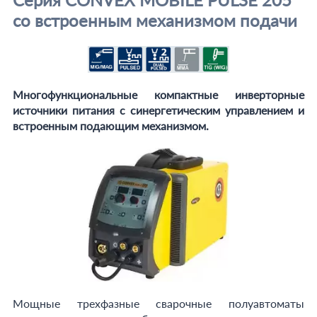
со встроенным механизмом подачи
Многофункциональные компактные инверторные
источники питания с синергетическим управлением и
встроенным подающим механизмом.
Мощные трехфазные сварочные полуавтоматы