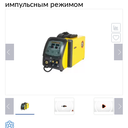
импульсным режимом