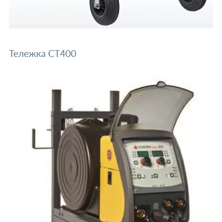
Тележка СТ400