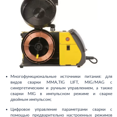
Многофункциональные источники питания: для
видов сварки ММА,TIG LIFT, MIG/MAG с
синергетическим и ручным управлением, а также
сварки MIG в импульсном режиме и сварке
двойным импульсом;
Цифровое управление параметрами сварки с
помощью предварительно настроенных режимов