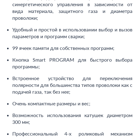
синергетического управления в зависимости от
вида материала, защитного газа и диаметра
проволоки;
Удобный и простой в использовании выбор и вызов
параметров и программ сварки;
99 ячеек памяти для собственных программ;
Кнопка Smart PROGRAM для быстрого выбора
программы;
Встроенное устройство для переключения
полярности для большинства типов проволоки как с
подачей газа, так без нее;
Очень компактные размеры и вес;
Возможность использования катушек диаметром
300 мм;
Профессиональный 4-х роликовый механизм