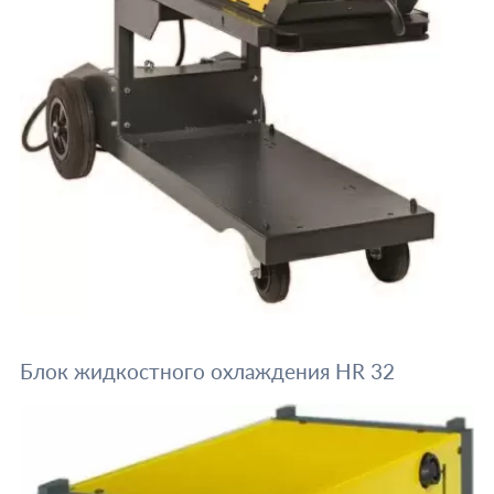
Блок жидкостного охлаждения HR 32