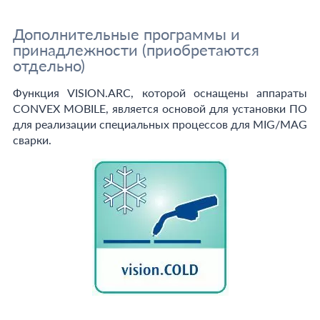
Дополнительные программы и
принадлежности (приобретаются
отдельно)
Функция VISION.ARC, которой оснащены аппараты
CONVEX MOBILE, является основой для установки ПО
для реализации специальных процессов для MIG/MАG
сварки.