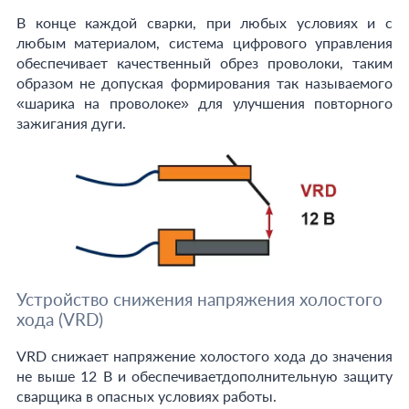
В конце каждой сварки, при любых условиях и с
любым материалом, система цифрового управления
обеспечивает качественный обрез проволоки, таким
образом не допуская формирования так называемого
«шарика на проволоке» для улучшения повторного
зажигания дуги.
Устройство снижения напряжения холостого
хода (VRD)
VRD снижает напряжение холостого хода до значения
не выше 12 В и обеспечиваетдополнительную защиту
сварщика в опасных условиях работы.