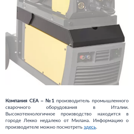
Компания СЕА – №1
производитель промышленного
сварочного оборудования в Италии.
Высокотехнологичное производство находится в
городе Лекко недалеко от Милана. Информацию о
производителе можно посмотреть
здесь
.