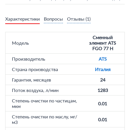
Характеристики
Вопросы
Отзывы
(1)
Сменный
Модель
элемент ATS
FGO 77 H
Производитель
ATS
Страна производства
Италия
Гарантия, месяцев
24
Поток воздуха, л/мин
1283
Степень очистки по частицам,
0.01
мкм
Степень очистки по маслу, мг/
0.01
м3