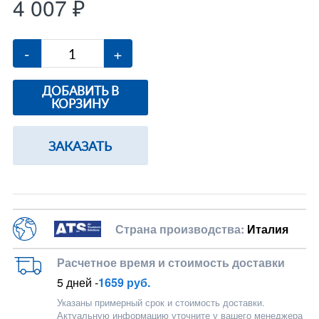
4 007 ₽
-
+
ДОБАВИТЬ В
КОРЗИНУ
ЗАКАЗАТЬ
Страна производства:
Италия
Расчетное время и стоимость доставки
5 дней -
1659 руб.
Указаны примерный срок и стоимость доставки.
Актуальную информацию уточните у вашего менеджера