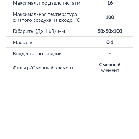
Максимальное давление, атм
16
Максимальная температура
100
сжатого воздуха на входе, °C
Габариты (ДхШхВ), мм
50x50x100
Масса, кг
0.1
Конденсатоотводчик
-
Сменный
Фильтр/Сменный элемент
элемент