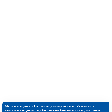
Мы используем cookie-файлы для корректной работы сайта,
анализа посещаемости, обеспечения безопасности и улучшения