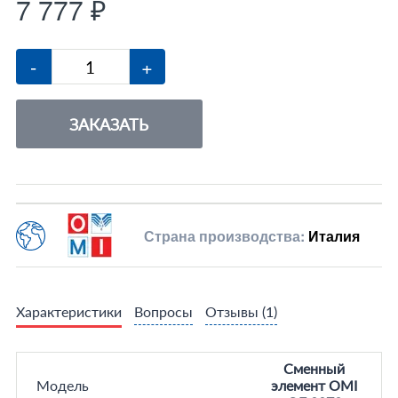
7 777 ₽
-
+
ЗАКАЗАТЬ
Страна производства:
Италия
Характеристики
Вопросы
Отзывы
(1)
Сменный
Модель
элемент OMI