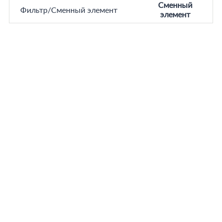
Сменный
Фильтр/Сменный элемент
элемент