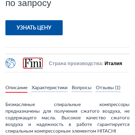
по запросу
УЗНАТЬ ЦЕНУ
Страна производства:
Италия
Описание
Характеристики
Вопросы
Отзывы
(1)
Безмасляные спиральные компрессоры
предназначены для получения сжатого воздуха, не
содержащего масла. Высокое качество сжатого
воздуха и надежность в работе гарантируется
спиральным компрессорным элементом HITACHI