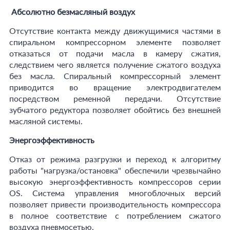
Абсолютно безмасляный воздух
Отсутствие контакта между движущимися частями в
спиральном компрессорном элементе позволяет
отказаться от подачи масла в камеру сжатия,
следствием чего является получение сжатого воздуха
без масла. Спиральный компрессорный элемент
приводится во вращение электродвигателем
посредством ременной передачи. Отсутствие
зубчатого редуктора позволяет обойтись без внешней
масляной системы.
Энергоэффективность
Отказ от режима разгрузки и переход к алгоритму
работы "нагрузка/остановка" обеспечили чрезвычайно
высокую энергоэффективность компрессоров серии
OS. Система управления многоблочных версий
позволяет привести производительность компрессора
в полное соответствие с потреблением сжатого
воздуха пневмосетью.