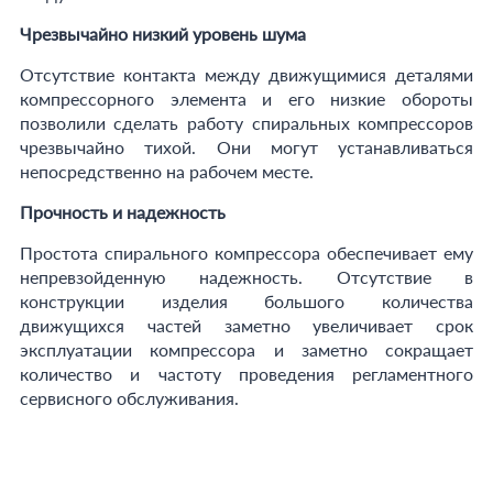
Чрезвычайно низкий уровень шума
Отсутствие контакта между движущимися деталями
компрессорного элемента и его низкие обороты
позволили сделать работу спиральных компрессоров
чрезвычайно тихой. Они могут устанавливаться
непосредственно на рабочем месте.
Прочность и надежность
Простота спирального компрессора обеспечивает ему
непревзойденную надежность. Отсутствие в
конструкции изделия большого количества
движущихся частей заметно увеличивает срок
эксплуатации компрессора и заметно сокращает
количество и частоту проведения регламентного
сервисного обслуживания.