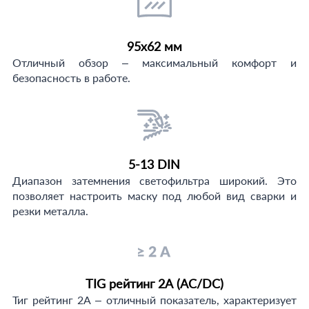
95х62 мм
Отличный обзор – максимальный комфорт и
безопасность в работе.
5-13 DIN
Диапазон затемнения светофильтра широкий. Это
позволяет настроить маску под любой вид сварки и
резки металла.
TIG рейтинг 2А (AC/DC)
Тиг рейтинг 2А – отличный показатель, характеризует