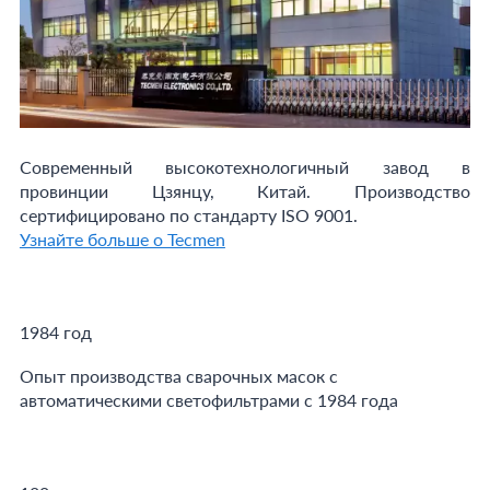
Современный высокотехнологичный завод в
провинции Цзянцу, Китай. Производство
сертифицировано по стандарту ISO 9001.
Узнайте больше о Tecmen
1984 год
Опыт производства сварочных масок с
автоматическими светофильтрами с 1984 года