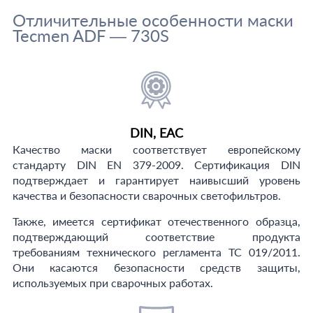
Отличительные особенности маски
Tecmen ADF — 730S
DIN, EAC
Качество маски соответствует европейскому
стандарту DIN EN 379-2009. Сертификация DIN
подтверждает и гарантирует наивысший уровень
качества и безопасности сварочных светофильтров.
Также, имеется сертификат отечественного образца,
подтверждающий соответствие продукта
требованиям технического регламента ТС 019/2011.
Они касаются безопасности средств защиты,
используемых при сварочных работах.