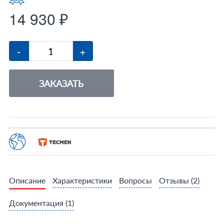
14 930 ₽
-
+
ЗАКАЗАТЬ
Описание
Характеристики
Вопросы
Отзывы
(2)
Документация
(1)