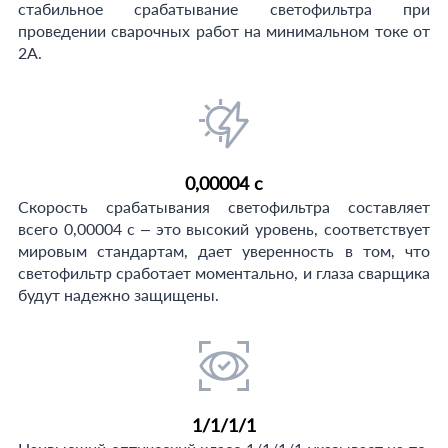
стабильное срабатывание светофильтра при
проведении сварочных работ на минимальном токе от
2А.
0,00004 с
Скорость срабатывания светофильтра составляет
всего 0,00004 с – это высокий уровень, соответствует
мировым стандартам, дает уверенность в том, что
светофильтр сработает моментально, и глаза сварщика
будут надежно защищены.
1/1/1/1