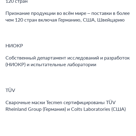
120 стран
Признание продукции во всём мире – поставки в более
чем 120 стран включая Германию, США, Швейцарию
НИОКР
Собственный департамент исследований и разработок
(НИОКР) и испытательные лаборатории
TÜV
Сварочные маски Tecmen сертифицированы TÜV
Rheinland Group (Германия) и Colts Laboratories (США)