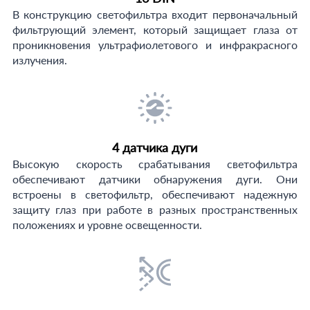
В конструкцию светофильтра входит первоначальный
фильтрующий элемент, который защищает глаза от
проникновения ультрафиолетового и инфракрасного
излучения.
4 датчика дуги
Высокую скорость срабатывания светофильтра
обеспечивают датчики обнаружения дуги. Они
встроены в светофильтр, обеспечивают надежную
защиту глаз при работе в разных пространственных
положениях и уровне освещенности.