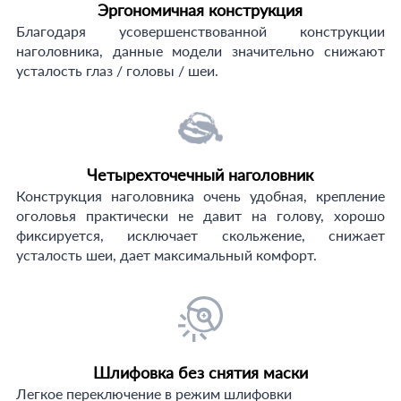
Эргономичная конструкция
Благодаря усовершенствованной конструкции
наголовника, данные модели значительно снижают
усталость глаз / головы / шеи.
Четырехточечный наголовник
Конструкция наголовника очень удобная, крепление
оголовья практически не давит на голову, хорошо
фиксируется, исключает скольжение, снижает
усталость шеи, дает максимальный комфорт.
Шлифовка без снятия маски
Легкое переключение в режим шлифовки