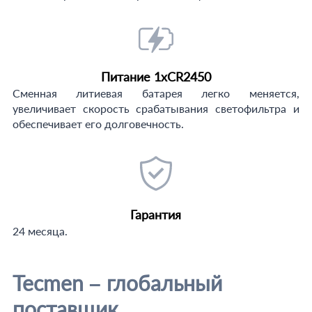
Питание 1xCR2450
Сменная литиевая батарея легко меняется,
увеличивает скорость срабатывания светофильтра и
обеспечивает его долговечность.
Гарантия
24 месяца.
Tecmen – глобальный
поставщик