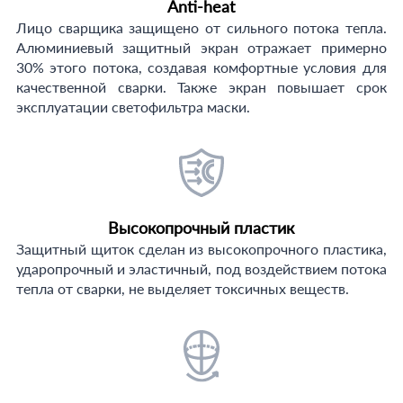
Anti-heat
Лицо сварщика защищено от сильного потока тепла.
Алюминиевый защитный экран отражает примерно
30% этого потока, создавая комфортные условия для
качественной сварки. Также экран повышает срок
эксплуатации светофильтра маски.
Высокопрочный пластик
Защитный щиток сделан из высокопрочного пластика,
ударопрочный и эластичный, под воздействием потока
тепла от сварки, не выделяет токсичных веществ.