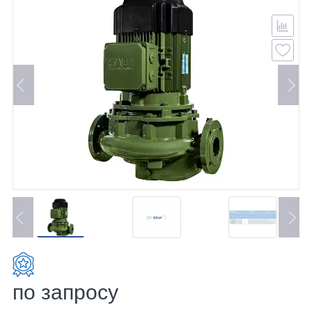
по запросу