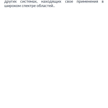
других системах, находящих свое применения в
широком спектре областей..