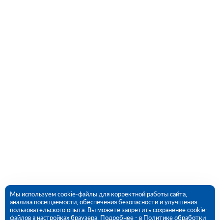
Мы используем cookie-файлы для корректной работы сайта,
анализа посещаемости, обеспечения безопасности и улучшения
пользовательского опыта. Вы можете запретить сохранение cookie-
файлов в настройках браузера. Подробнее - в
Политике обработки