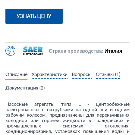
УЗНАТЬ ЦЕНУ
Страна производства:
Италия
Описание
Характеристики
Вопросы
Отзывы
(1)
Документация
(2)
Насосные агрегаты типа L - центробежные
электронасосы с патрубками на одной оси и одним
рабочим колесом, предназначены для перекачивания
холодной или горячей жидкости в гражданских и
промышленных системах отопления,
кондиционирования, установках повышения воды и