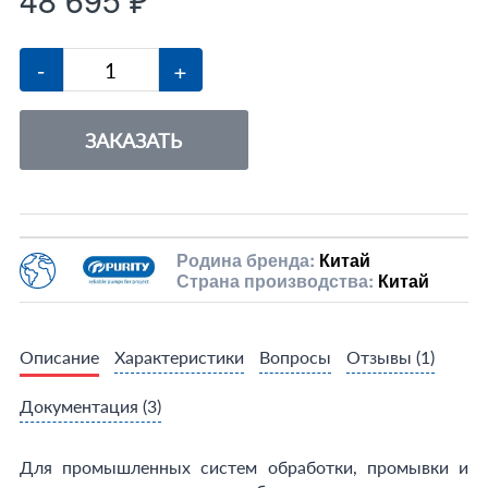
-
+
ЗАКАЗАТЬ
Родина бренда:
Китай
Страна производства:
Китай
Описание
Характеристики
Вопросы
Отзывы
(1)
Документация
(3)
Для промышленных систем обработки, промывки и