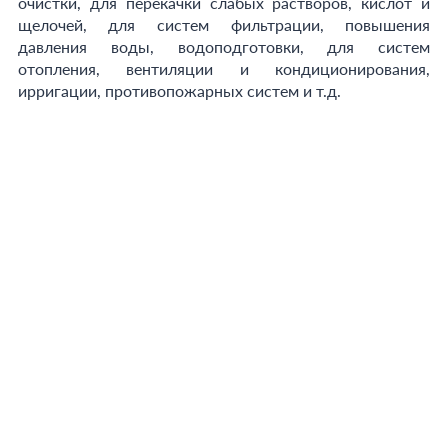
очистки, для перекачки слабых растворов, кислот и
щелочей, для систем фильтрации, повышения
давления воды, водоподготовки, для систем
отопления, вентиляции и кондиционирования,
ирригации, противопожарных систем и т.д.