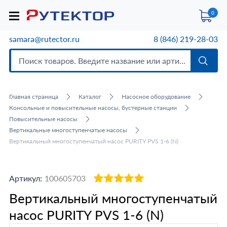
0
samara@rutector.ru
8 (846) 219-28-03
Главная страница
Каталог
Насосное оборудование
Консольные и повысительные насосы, бустерные станции
Повысительные насосы
Вертикальные многоступенчатые насосы
Вертикальный многоступенчатый насос PURITY PVS 1-6 (N)
Артикул:
100605703
Вертикальный многоступенчатый
насос PURITY PVS 1-6 (N)