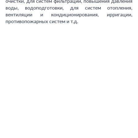
очистки, для систем фильтрации, повышения давления
воды, водоподготовки, для систем отопления,
вентиляции и кондиционирования, ирригации,
противопожарных систем и т.д.