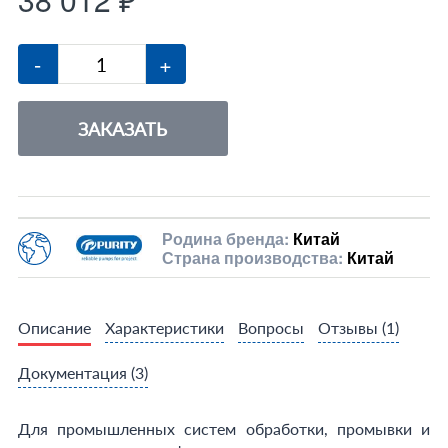
-
+
ЗАКАЗАТЬ
Родина бренда:
Китай
Страна производства:
Китай
Описание
Характеристики
Вопросы
Отзывы
(1)
Документация
(3)
Для промышленных систем обработки, промывки и