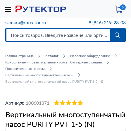
0
samara@rutector.ru
8 (846) 219-28-03
Главная страница
Каталог
Насосное оборудование
Консольные и повысительные насосы, бустерные станции
Повысительные насосы
Вертикальные многоступенчатые насосы
Вертикальный многоступенчатый насос PURITY PVT 1-5 (N)
Артикул:
100601371
Вертикальный многоступенчатый
насос PURITY PVT 1-5 (N)