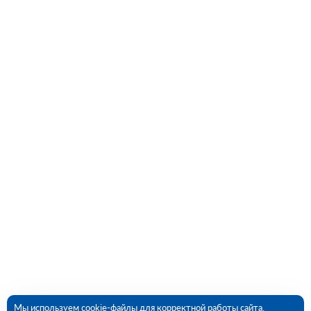
Мы используем cookie-файлы для корректной работы сайта,